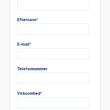
Efternavn
*
E-mail
*
Telefonnummer
Virksomhed
*