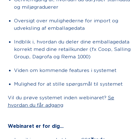
og miljøgraduerer
Oversigt over mulighederne for import og
udveksling af emballagedata
Indblik i, hvordan du deler dine emballagedata
korrekt med dine retailkunder (fx Coop, Salling
Group, Dagrofa og Rema 1000)
Viden om kommende features i systemet
Mulighed for at stille spørgsmål til systemet
Vil du prøve systemet inden webinaret?
Se
hvordan du får adgang
Webinaret er for dig...