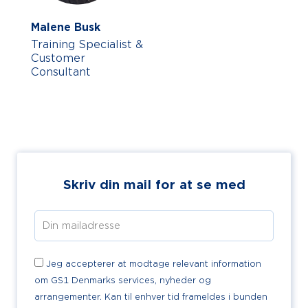
Malene Busk
Training Specialist &
Customer
Consultant
Skriv din mail for at se med
Jeg accepterer at modtage relevant information
om GS1 Denmarks services, nyheder og
arrangementer. Kan til enhver tid frameldes i bunden