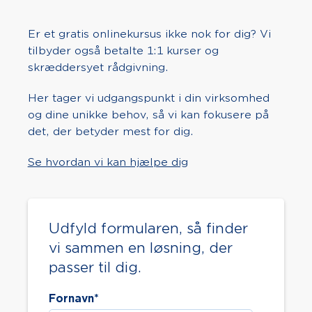
Er et gratis onlinekursus ikke nok for dig? Vi
tilbyder også betalte 1:1 kurser og
skræddersyet rådgivning.
Her tager vi udgangspunkt i din virksomhed
og dine unikke behov, så vi kan fokusere på
det, der betyder mest for dig.
Se hvordan vi kan hjælpe dig
Udfyld formularen, så finder
vi sammen en løsning, der
passer til dig.
Fornavn
*