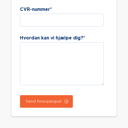
CVR-nummer
*
Hvordan kan vi hjælpe dig?
*