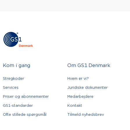
Kom i gang
Om GS1 Denmark
Stregkoder
Hvem er vi?
Services
Juridiske dokumenter
Priser og abonnementer
Medarbejdere
GS1-standarder
Kontakt
Ofte stillede spørgsmål
Tilmeld nyhedsbrev