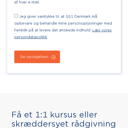
af hver e-mail.
Jeg giver samtykke til, at GS1 Denmark må
opbevare og behandle mine personoplysninger med
henblik på at levere det ønskede indhold.
Læs vores
persondatapolitik
Få et 1:1 kursus eller
skræddersyet rådgivning