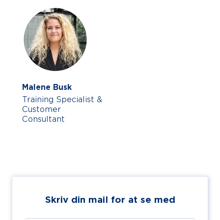
Malene Busk
Training Specialist &
Customer
Consultant
Skriv din mail for at se med