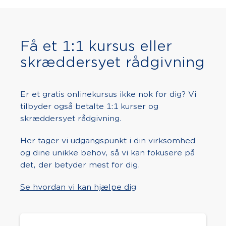
Få et 1:1 kursus eller
skræddersyet rådgivning
Er et gratis onlinekursus ikke nok for dig? Vi
tilbyder også betalte 1:1 kurser og
skræddersyet rådgivning.
Her tager vi udgangspunkt i din virksomhed
og dine unikke behov, så vi kan fokusere på
det, der betyder mest for dig.
Se hvordan vi kan hjælpe dig