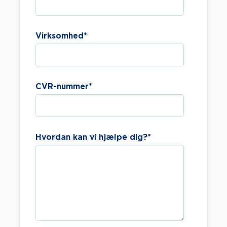
Virksomhed
*
CVR-nummer
*
Hvordan kan vi hjælpe dig?
*