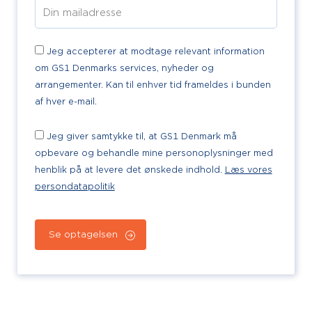
Jeg accepterer at modtage relevant information
om GS1 Denmarks services, nyheder og
arrangementer. Kan til enhver tid frameldes i bunden
af hver e-mail.
Jeg giver samtykke til, at GS1 Denmark må
opbevare og behandle mine personoplysninger med
henblik på at levere det ønskede indhold.
Læs vores
persondatapolitik