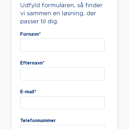
Udfyld formularen, så finder
vi sammen en løsning, der
passer til dig.
Fornavn
*
Efternavn
*
E-mail
*
Telefonnummer