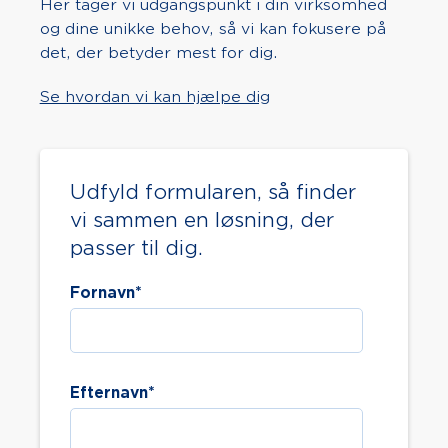
Her tager vi udgangspunkt i din virksomhed
og dine unikke behov, så vi kan fokusere på
det, der betyder mest for dig.
Se hvordan vi kan hjælpe dig
Udfyld formularen, så finder
vi sammen en løsning, der
passer til dig.
Fornavn
*
Efternavn
*