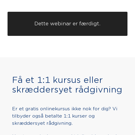
Dette webinar er færdigt.
Få et 1:1 kursus eller
skræddersyet rådgivning
Er et gratis onlinekursus ikke nok for dig? Vi
tilbyder også betalte 1:1 kurser og
skræddersyet rådgivning.