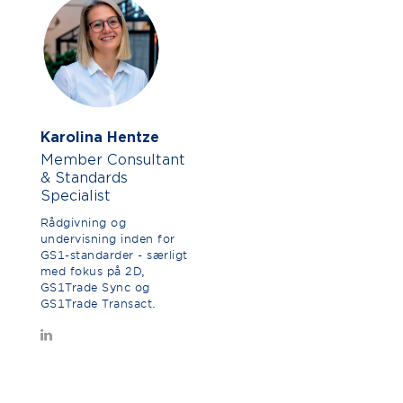
Karolina Hentze
Member Consultant
& Standards
Specialist
Rådgivning og
undervisning inden for
GS1-standarder - særligt
med fokus på 2D,
GS1Trade Sync og
GS1Trade Transact.