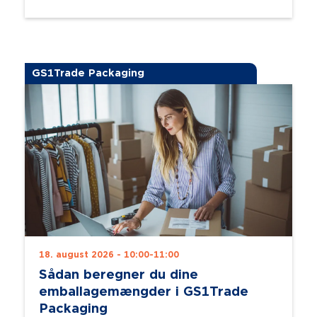
GS1Trade Packaging
18. august 2026 - 10:00-11:00
Sådan beregner du dine
emballagemængder i GS1Trade
Packaging