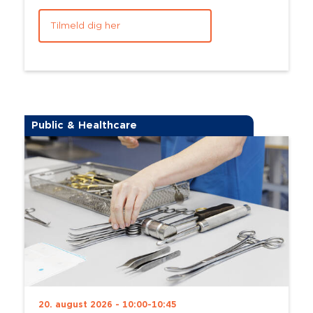
Tilmeld dig her
Public & Healthcare
20. august 2026 - 10:00-10:45