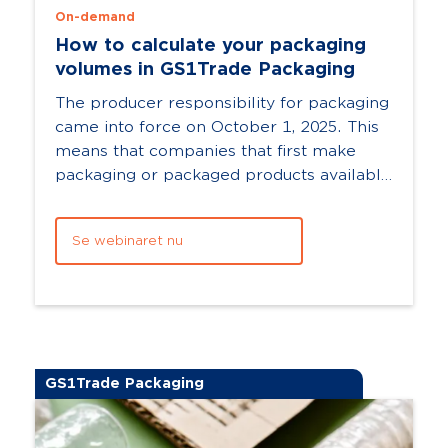
On-demand
How to calculate your packaging
volumes in GS1Trade Packaging
The producer responsibility for packaging
came into force on October 1, 2025. This
means that companies that first make
packaging or packaged products available
on the Danish market, as well as produc...
Se webinaret nu
GS1Trade Packaging