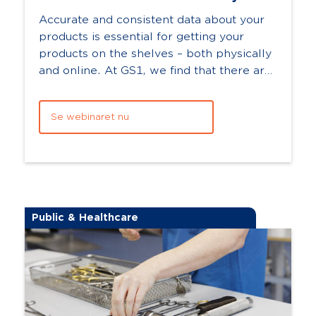
Accurate and consistent data about your
products is essential for getting your
products on the shelves – both physically
and online. At GS1, we find that there are
on average over 80 data points for...
Se webinaret nu
Public & Healthcare