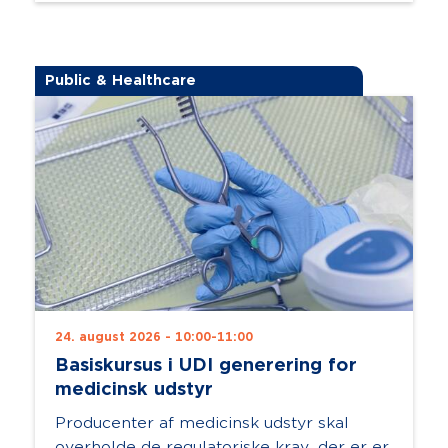
Public & Healthcare
24. august 2026 - 10:00-11:00
Basiskursus i UDI generering for
medicinsk udstyr
Producenter af medicinsk udstyr skal
overholde de regulatoriske krav, der er er