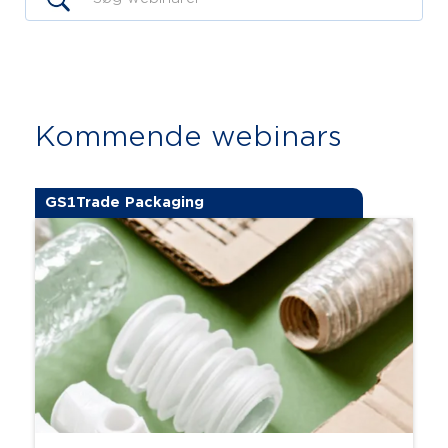
Kommende webinars
GS1Trade Packaging