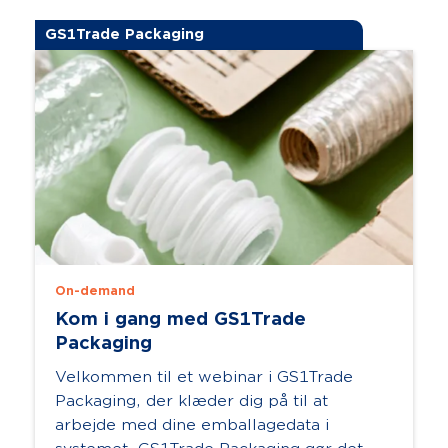
GS1Trade Packaging
On-demand
Kom i gang med GS1Trade
Packaging
Velkommen til et webinar i GS1Trade
Packaging, der klæder dig på til at
arbejde med dine emballagedata i