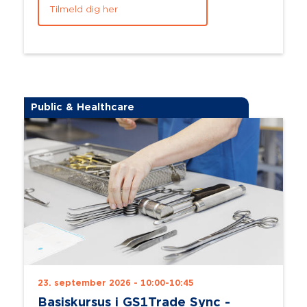
Tilmeld dig her
Public & Healthcare
23. september 2026 - 10:00-10:45
Basiskursus i GS1Trade Sync -