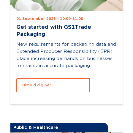
01 September 2026 - 10:00-11:00
Get started with GS1Trade
Packaging
New requirements for packaging data and
Extended Producer Responsibility (EPR)
place increasing demands on businesses
to maintain accurate packaging
information and documentation. With
GS1Trade Packag...
Tilmeld dig her
Public & Healthcare